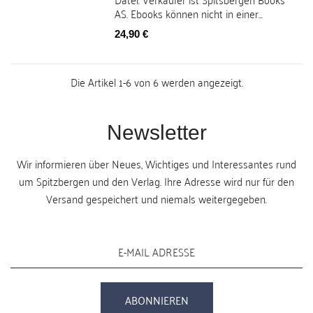
AS. Ebooks können nicht in einer...
Preis
24,90 €
Die Artikel 1-6 von 6 werden angezeigt.
Newsletter
Wir informieren über Neues, Wichtiges und Interessantes rund
um Spitzbergen und den Verlag. Ihre Adresse wird nur für den
Versand gespeichert und niemals weitergegeben.
ABONNIEREN