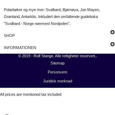
Polarbøker og mye mer: Svalbard, Bjørnøya, Jan Mayen,
Grønland, Antarktis. Inkludert den omfattende guideboka
"Svalbard - Norge nærmest Nordpolen".
SHOP
INFORMATIONEN
© 2019 -
Rolf Stange
. Alle rettigheter reservert..
Sitemap
Personvern
Juridisk merknad
All prices are mentioned tax included