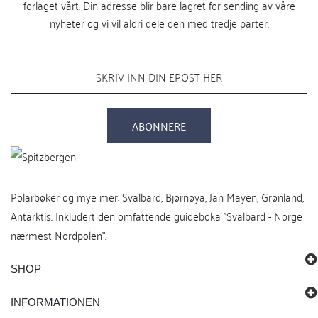
forlaget vårt. Din adresse blir bare lagret for sending av våre
nyheter og vi vil aldri dele den med tredje parter.
ABONNERE
Polarbøker og mye mer: Svalbard, Bjørnøya, Jan Mayen, Grønland,
Antarktis. Inkludert den omfattende guideboka "Svalbard - Norge
nærmest Nordpolen".
SHOP
INFORMATIONEN