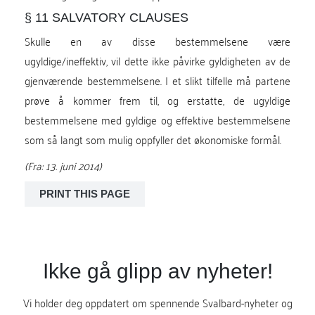
§ 11 SALVATORY CLAUSES
Skulle en av disse bestemmelsene være
ugyldige/ineffektiv, vil dette ikke påvirke gyldigheten av de
gjenværende bestemmelsene. I et slikt tilfelle må partene
prøve å kommer frem til, og erstatte, de ugyldige
bestemmelsene med gyldige og effektive bestemmelsene
som så langt som mulig oppfyller det økonomiske formål.
(Fra: 13. juni 2014)
Ikke gå glipp av nyheter!
Vi holder deg oppdatert om spennende Svalbard-nyheter og