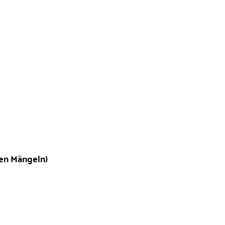
hen Mängeln)