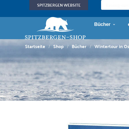
SPITZBERGEN WEBSITE
Bücher
Startseite
Shop
Bücher
Wintertour in O