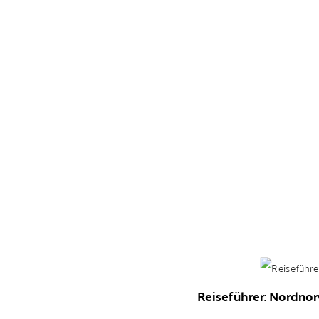
Reiseführer: Nordnor