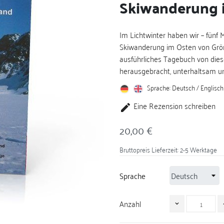
Skiwanderung 
Im Lichtwinter haben wir – fünf
Skiwanderung im Osten von Grön
ausführliches Tagebuch von dies
herausgebracht, unterhaltsam un
Sprache: Deutsch / Englisch
Eine Rezension schreiben

20,00 €
Bruttopreis
Lieferzeit: 2-5 Werktage
Sprache
Anzahl