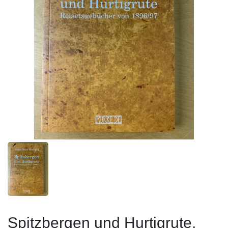
Spitzbergen und Hurtigrute.