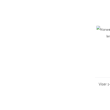
Viser 1