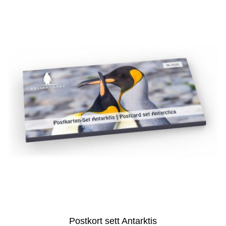
Postkort sett Antarktis