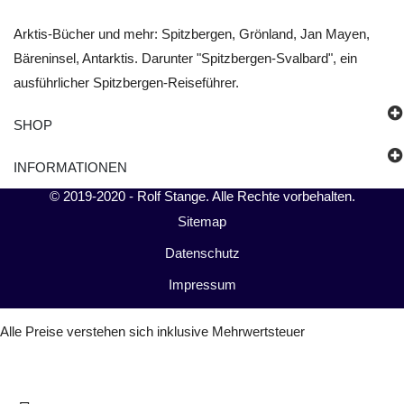
Arktis-Bücher und mehr: Spitzbergen, Grönland, Jan Mayen,
Bäreninsel, Antarktis. Darunter "Spitzbergen-Svalbard", ein
ausführlicher Spitzbergen-Reiseführer.
SHOP
INFORMATIONEN
© 2019-2020 -
Rolf Stange
. Alle Rechte vorbehalten.
Sitemap
Datenschutz
Impressum
Alle Preise verstehen sich inklusive Mehrwertsteuer