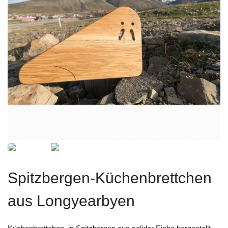
Spitzbergen-Küchenbrettchen
aus Longyearbyen