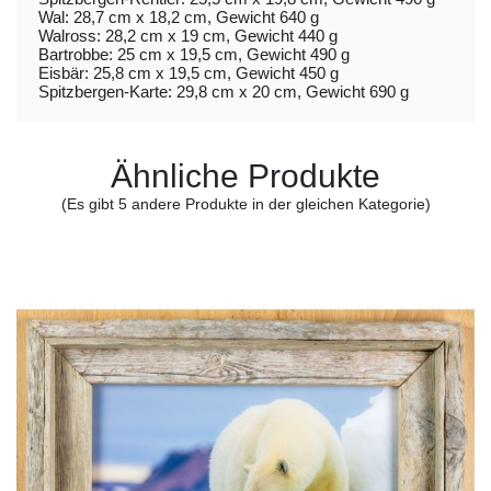
Wal: 28,7 cm x 18,2 cm, Gewicht 640 g
Walross: 28,2 cm x 19 cm, Gewicht 440 g
Bartrobbe: 25 cm x 19,5 cm, Gewicht 490 g
Eisbär: 25,8 cm x 19,5 cm, Gewicht 450 g
Spitzbergen-Karte: 29,8 cm x 20 cm, Gewicht 690 g
Ähnliche Produkte
(Es gibt 5 andere Produkte in der gleichen Kategorie)