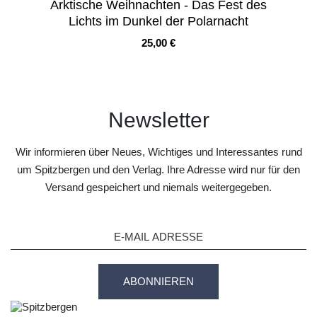
Arktische Weihnachten - Das Fest des
Lichts im Dunkel der Polarnacht
Preis
25,00 €
Newsletter
Wir informieren über Neues, Wichtiges und Interessantes rund
um Spitzbergen und den Verlag. Ihre Adresse wird nur für den
Versand gespeichert und niemals weitergegeben.
ABONNIEREN