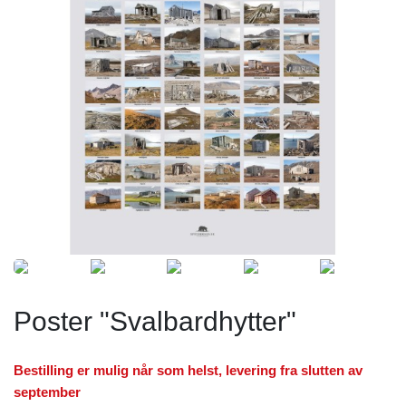
Poster "Svalbardhytter"
Bestilling er mulig når som helst, levering fra slutten av
september