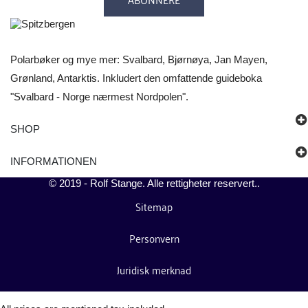
Polarbøker og mye mer: Svalbard, Bjørnøya, Jan Mayen,
Grønland, Antarktis. Inkludert den omfattende guideboka
"Svalbard - Norge nærmest Nordpolen".
SHOP
INFORMATIONEN
© 2019 -
Rolf Stange
. Alle rettigheter reservert..
Sitemap
Personvern
Juridisk merknad